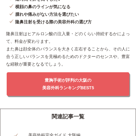
横顔の鼻のラインが気になる
腫れや痛みがない方法を選びたい
隆鼻注射を受ける際の美容外科の選び方
隆鼻注射はヒアルロン酸の注入量・どのくらい持続するかによっ
て、料金が変わります。
また鼻は顔全体のバランスを大きく左右することから、その人に
合う正しいバランスを見極めるためのドクターのセンスや、豊富
な経験が重要となるでしょう。
豊胸手術が評判の大阪の
美容外科ランキングBEST5
関連記事一覧
美容外科完全ガイド 大阪編