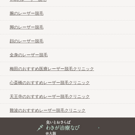
腕のレーザー脱毛
脚のレーザー脱毛
顔のレーザー脱毛
全身のレーザー脱毛
梅田のおすすめ医療レーザー脱毛クリニック
心斎橋のおすすめレーザー脱毛クリニック
天王寺のおすすめレーザー脱毛クリニック
難波のおすすめレーザー脱毛クリニック
臭いとおさらば わきが治療なび＠大阪