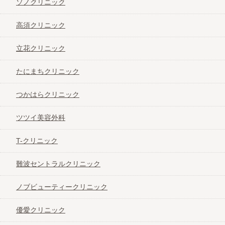
ソノクリニック
高須クリニック
立花クリニック
たにまちクリニック
つかはらクリニック
ツツイ美容外科
T-クリニック
難波セントラルクリニック
ノブビューティークリニック
優愛クリニック