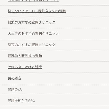
切らないヒアルロン酸注入法での豊胸
難波のおすすめ豊胸クリニック
天王寺のおすすめ豊胸クリニック
堺市のおすすめ豊胸クリニック
授乳前＆断乳後の豊胸
ばれるきっかけと対策
男の本音
豊胸Q&A
豊胸手術と乳がん