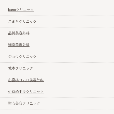
kunoクリニック
こまちクリニック
品川美容外科
湘南美容外科
ジョウクリニック
城本クリニック
心斎橋コムロ美容外科
心斎橋中央クリニック
聖心美容クリニック