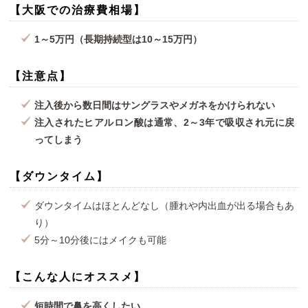
【大阪での治療費相場】
1～5万円（長期持続型は10～15万円）
【注意点】
注入後から数日間はサングラスやメガネをかけられない
注入されたヒアルロン酸は通常、2～3年で吸収され元に戻
ってしまう
【ダウンタイム】
ダウンタイムはほとんどなし（腫れや内出血が出る場合もあ
り）
5分～10分後にはメイクも可能
【こんな人にオススメ】
短時間で鼻を高くしたい