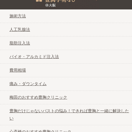
施術方法
人工乳腺法
脂肪注入法
バイオ・アルカミド注入法
費用相場
痛み・ダウンタイム
梅田のおすすめ豊胸クリニック
豊胸だけじゃないバストの悩み！できれば豊胸と一緒に解決した
い
心斎橋のおすすめ豊胸クリニック