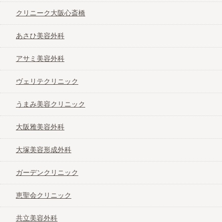
クリニーク大阪心斎橋
あさひ美容外科
アサミ美容外科
ヴェリテクリニック
うまみ美容クリニック
大阪雅美容外科
大塚美容形成外科
ガーデンクリニック
恵聖会クリニック
共立美容外科