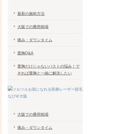
最新の施術方法
大阪での費用相場
痛み・ダウンタイム
豊胸Q&A
豊胸だけじゃないバストの悩み！で
きれば豊胸と一緒に解決したい
大阪での費用相場
痛み・ダウンタイム