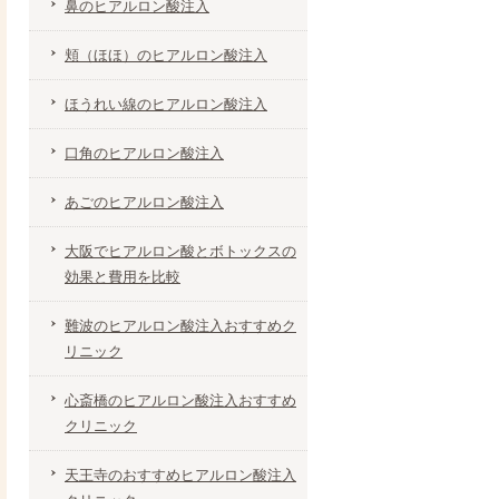
鼻のヒアルロン酸注入
頬（ほほ）のヒアルロン酸注入
ほうれい線のヒアルロン酸注入
口角のヒアルロン酸注入
あごのヒアルロン酸注入
大阪でヒアルロン酸とボトックスの
効果と費用を比較
難波のヒアルロン酸注入おすすめク
リニック
心斎橋のヒアルロン酸注入おすすめ
クリニック
天王寺のおすすめヒアルロン酸注入