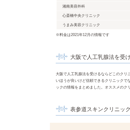
湘南美容外科
心斎橋中央クリニック
うまみ美容クリニック
※料金は2021年12月の情報です
大阪で人工乳腺法を受
大阪で人工乳腺法を受けるならどこのクリ
いほうが良いけど信頼できるクリニックで
ックの情報をまとめました。オススメのク
表参道スキンクリニッ