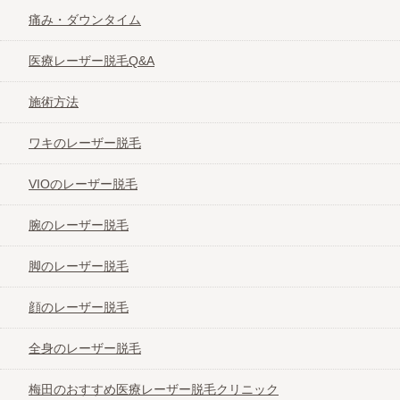
痛み・ダウンタイム
医療レーザー脱毛Q&A
施術方法
ワキのレーザー脱毛
VIOのレーザー脱毛
腕のレーザー脱毛
脚のレーザー脱毛
顔のレーザー脱毛
全身のレーザー脱毛
梅田のおすすめ医療レーザー脱毛クリニック