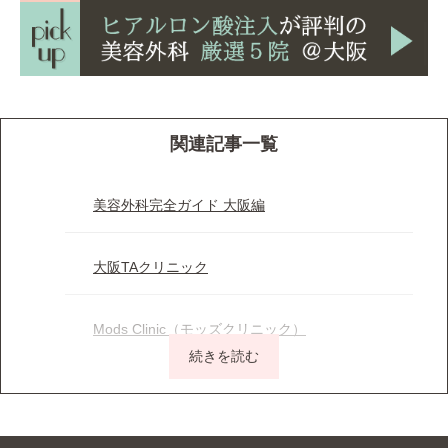
関連記事一覧
美容外科完全ガイド 大阪編
大阪TAクリニック
Mods Clinic（モッズクリニック）
ウェルネスビューティクリニック 大阪院