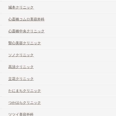
城本クリニック
心斎橋コムロ美容外科
心斎橋中央クリニック
聖心美容クリニック
ソノクリニック
高須クリニック
立花クリニック
たにまちクリニック
つかはらクリニック
ツツイ美容外科