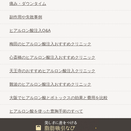
リッツ美容外科
痛み・ダウンタイム
副作用や失敗事例
表参道スキンクリニック大阪院
ヒアルロン酸注入Q&A
梅田のヒアルロン酸注入おすすめクリニック
心斎橋のヒアルロン酸注入おすすめクリニック
天王寺のおすすめヒアルロン酸注入クリニック
難波のヒアルロン酸注入おすすめクリニック
大阪でヒアルロン酸とボトックスの効果と費用を比較
ヒアルロン酸を使った豊胸手術のすべて
美しさに差をつける脂肪吸引なび＠大阪