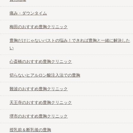
痛み・ダウンタイム
梅田のおすすめ豊胸クリニック
豊胸だけじゃないバストの悩み！できれば豊胸と一緒に解決した
い
心斎橋のおすすめ豊胸クリニック
切らないヒアルロン酸注入法での豊胸
難波のおすすめ豊胸クリニック
天王寺のおすすめ豊胸クリニック
堺市のおすすめ豊胸クリニック
授乳前＆断乳後の豊胸