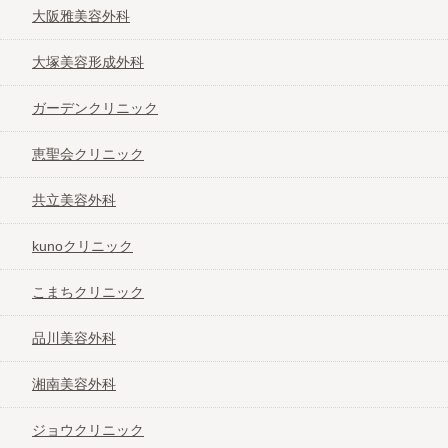
大阪雅美容外科
大塚美容形成外科
ガーデンクリニック
恵聖会クリニック
共立美容外科
kunoクリニック
こまちクリニック
品川美容外科
湘南美容外科
ジョウクリニック