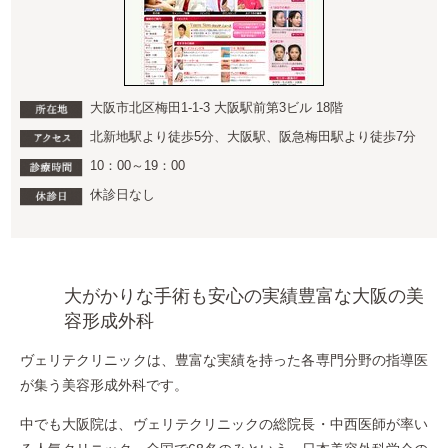
大阪市北区梅田1-1-3 大阪駅前第3ビル 18階
北新地駅より徒歩5分、大阪駅、阪急梅田駅より徒歩7分
10：00～19：00
休診日なし
大がかりな手術も安心の実績豊富な大阪の美
容形成外科
ヴェリテクリニックは、豊富な実績を持った各専門分野の指導医
が集う美容形成外科です。
中でも大阪院は、ヴェリテクリニックの総院長・中西医師が率い