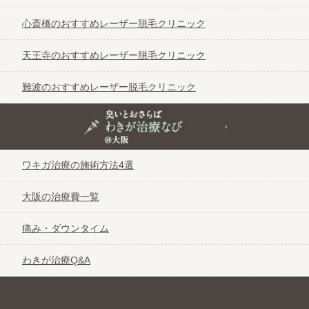
心斎橋のおすすめレーザー脱毛クリニック
天王寺のおすすめレーザー脱毛クリニック
難波のおすすめレーザー脱毛クリニック
臭いとおさらば わきが治療なび＠大阪
ワキガ治療の施術方法4選
大阪の治療費一覧
痛み・ダウンタイム
わきが治療Q&A
自分に自信が持てる女性器整形なび＠大阪