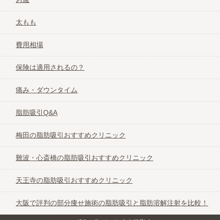
太もも
費用相場
保険は適用されるの？
痛み・ダウンタイム
脂肪吸引Q&A
梅田の脂肪吸引おすすめクリニック
難波・心斎橋の脂肪吸引おすすめクリニック
天王寺の脂肪吸引おすすめクリニック
大阪で評判の部分痩せ施術の脂肪吸引と脂肪溶解注射を比較！