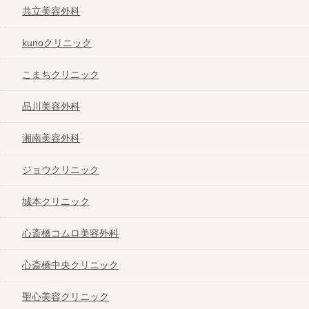
共立美容外科
kunoクリニック
こまちクリニック
品川美容外科
湘南美容外科
ジョウクリニック
城本クリニック
心斎橋コムロ美容外科
心斎橋中央クリニック
聖心美容クリニック