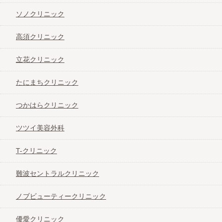
ソノクリニック
高須クリニック
立花クリニック
たにまちクリニック
つかはらクリニック
ツツイ美容外科
T-クリニック
難波セントラルクリニック
ノブビューティークリニック
優愛クリニック