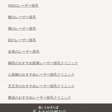
VIOのレーザー脱毛
腕のレーザー脱毛
脚のレーザー脱毛
顔のレーザー脱毛
全身のレーザー脱毛
梅田のおすすめ医療レーザー脱毛クリニック
心斎橋のおすすめレーザー脱毛クリニック
天王寺のおすすめレーザー脱毛クリニック
難波のおすすめレーザー脱毛クリニック
臭いとおさらば わきが治療なび＠大阪