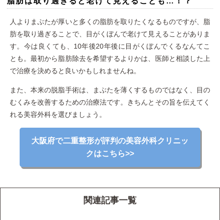
脂肪は取り過ぎると老けて見えることも…！？
人よりまぶたが厚いと多くの脂肪を取りたくなるものですが、脂
肪を取り過ぎることで、目がくぼんで老けて見えることがありま
す。今は良くても、10年後20年後に目がくぼんでくるなんてこ
とも。最初から脂肪除去を希望するよりかは、医師と相談した上
で治療を決めると良いかもしれませんね。
また、本来の脱脂手術は、まぶたを薄くするものではなく、目の
むくみを改善するための治療法です。きちんとその旨を伝えてく
れる美容外科を選びましょう。
大阪府で二重整形が評判の美容外科クリニッ
クはこちら>>
関連記事一覧