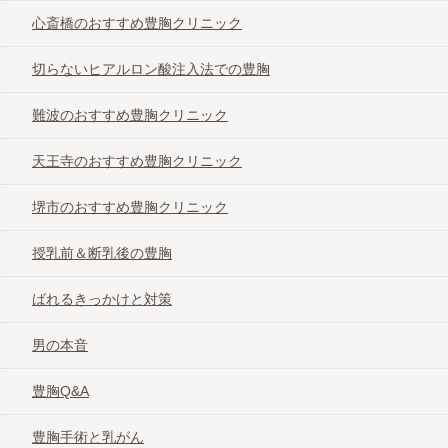
心斎橋のおすすめ豊胸クリニック
切らないヒアルロン酸注入法での豊胸
難波のおすすめ豊胸クリニック
天王寺のおすすめ豊胸クリニック
堺市のおすすめ豊胸クリニック
授乳前＆断乳後の豊胸
ばれるきっかけと対策
男の本音
豊胸Q&A
豊胸手術と乳がん