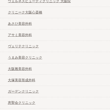
ウェルネスビューティクリニック 大阪院
クリニーク大阪心斎橋
あさひ美容外科
アサミ美容外科
ヴェリテクリニック
うまみ美容クリニック
大阪雅美容外科
大塚美容形成外科
ガーデンクリニック
恵聖会クリニック