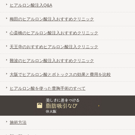
ヒアルロン酸注入Q&A
梅田のヒアルロン酸注入おすすめクリニック
心斎橋のヒアルロン酸注入おすすめクリニック
天王寺のおすすめヒアルロン酸注入クリニック
難波のヒアルロン酸注入おすすめクリニック
大阪でヒアルロン酸とボトックスの効果と費用を比較
ヒアルロン酸を使った豊胸手術のすべて
美しさに差をつける脂肪吸引なび＠大阪
施術方法