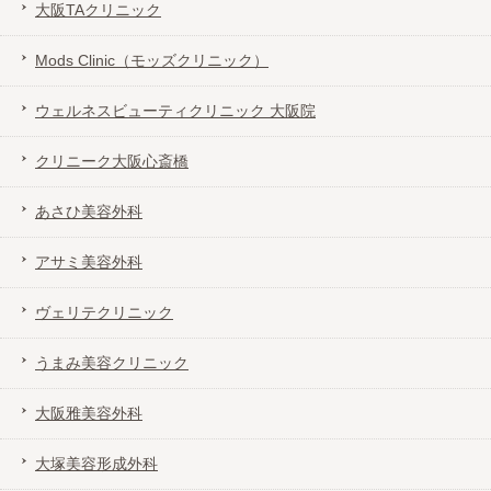
大阪TAクリニック
Mods Clinic（モッズクリニック）
ウェルネスビューティクリニック 大阪院
クリニーク大阪心斎橋
あさひ美容外科
アサミ美容外科
ヴェリテクリニック
うまみ美容クリニック
大阪雅美容外科
大塚美容形成外科