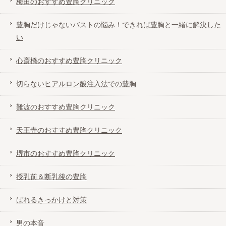
梅田のおすすめ豊胸クリニック
豊胸だけじゃないバストの悩み！できれば豊胸と一緒に解決した
い
心斎橋のおすすめ豊胸クリニック
切らないヒアルロン酸注入法での豊胸
難波のおすすめ豊胸クリニック
天王寺のおすすめ豊胸クリニック
堺市のおすすめ豊胸クリニック
授乳前＆断乳後の豊胸
ばれるきっかけと対策
男の本音