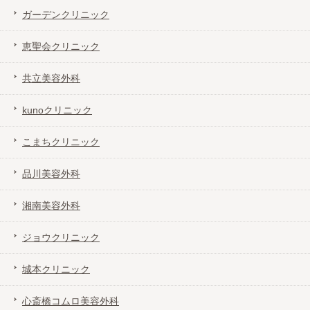
ガーデンクリニック
恵聖会クリニック
共立美容外科
kunoクリニック
こまちクリニック
品川美容外科
湘南美容外科
ジョウクリニック
城本クリニック
心斎橋コムロ美容外科