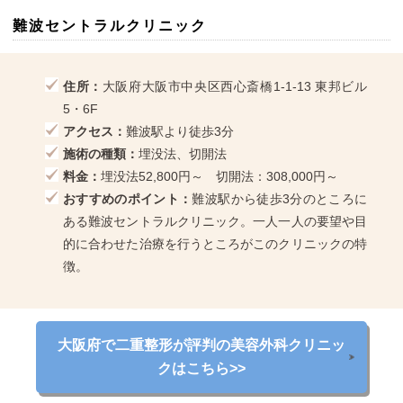
難波セントラルクリニック
住所：
大阪府大阪市中央区西心斎橋1-1-13 東邦ビル
5・6F
アクセス：
難波駅より徒歩3分
施術の種類：
埋没法、切開法
料金：
埋没法52,800円～ 切開法：308,000円～
おすすめのポイント：
難波駅から徒歩3分のところに
ある難波セントラルクリニック。一人一人の要望や目
的に合わせた治療を行うところがこのクリニックの特
徴。
大阪府で二重整形が評判の美容外科クリニッ
クはこちら>>