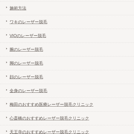
施術方法
ワキのレーザー脱毛
VIOのレーザー脱毛
腕のレーザー脱毛
脚のレーザー脱毛
顔のレーザー脱毛
全身のレーザー脱毛
梅田のおすすめ医療レーザー脱毛クリニック
心斎橋のおすすめレーザー脱毛クリニック
天王寺のおすすめレーザー脱毛クリニック