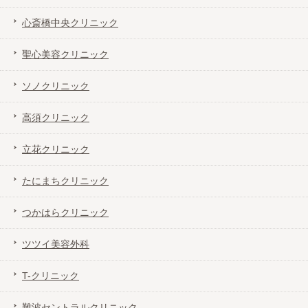
心斎橋中央クリニック
聖心美容クリニック
ソノクリニック
高須クリニック
立花クリニック
たにまちクリニック
つかはらクリニック
ツツイ美容外科
T-クリニック
難波セントラルクリニック