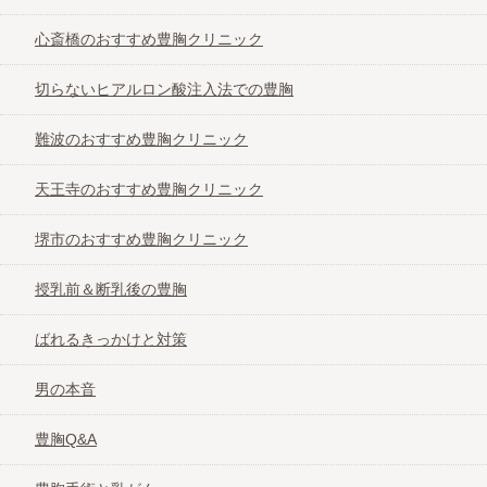
心斎橋のおすすめ豊胸クリニック
切らないヒアルロン酸注入法での豊胸
難波のおすすめ豊胸クリニック
天王寺のおすすめ豊胸クリニック
堺市のおすすめ豊胸クリニック
授乳前＆断乳後の豊胸
ばれるきっかけと対策
男の本音
豊胸Q&A