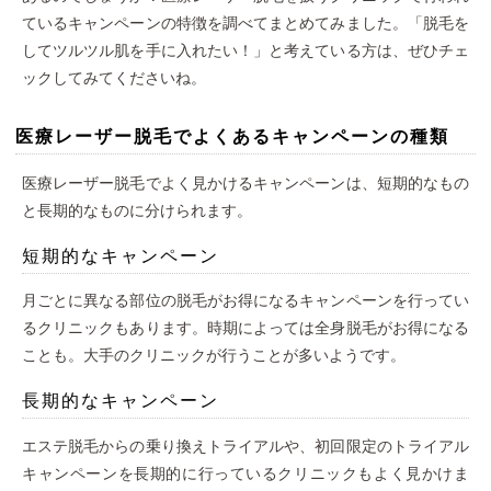
ているキャンペーンの特徴を調べてまとめてみました。「脱毛を
してツルツル肌を手に入れたい！」と考えている方は、ぜひチェ
ックしてみてくださいね。
医療レーザー脱毛でよくあるキャンペーンの種類
医療レーザー脱毛でよく見かけるキャンペーンは、短期的なもの
と長期的なものに分けられます。
短期的なキャンペーン
月ごとに異なる部位の脱毛がお得になるキャンペーンを行ってい
るクリニックもあります。時期によっては全身脱毛がお得になる
ことも。大手のクリニックが行うことが多いようです。
長期的なキャンペーン
エステ脱毛からの乗り換えトライアルや、初回限定のトライアル
キャンペーンを長期的に行っているクリニックもよく見かけま