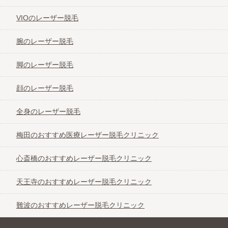
VIOのレーザー脱毛
腕のレーザー脱毛
脚のレーザー脱毛
顔のレーザー脱毛
全身のレーザー脱毛
梅田のおすすめ医療レーザー脱毛クリニック
心斎橋のおすすめレーザー脱毛クリニック
天王寺のおすすめレーザー脱毛クリニック
難波のおすすめレーザー脱毛クリニック