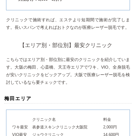
クリニックで施術すれば、エステより短期間で施術が完了しま
す。長いスパンで考えればおトクなのが医療レーザー脱毛です。
【エリア別・部位別】最安クリニック
こちらではエリア別・部位別に最安のクリニックを紹介していま
す。大阪の梅田、心斎橋、天王寺エリアでワキ、VIO、全身脱毛
が安いクリニックをピックアップ。大阪で医療レーザー脱毛を検
討しているなら要チェックです。
梅田エリア
クリニック名
料金
ワキ最安
表参道スキンクリニック大阪院
2,000円
VIO最安
ジョウクリニック
14,600円