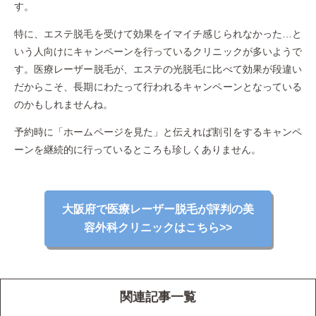
す。
特に、エステ脱毛を受けて効果をイマイチ感じられなかった…と
いう人向けにキャンペーンを行っているクリニックが多いようで
す。医療レーザー脱毛が、エステの光脱毛に比べて効果が段違い
だからこそ、長期にわたって行われるキャンペーンとなっている
のかもしれませんね。
予約時に「ホームページを見た」と伝えれば割引をするキャンペ
ーンを継続的に行っているところも珍しくありません。
大阪府で医療レーザー脱毛が評判の美
容外科クリニックはこちら>>
関連記事一覧