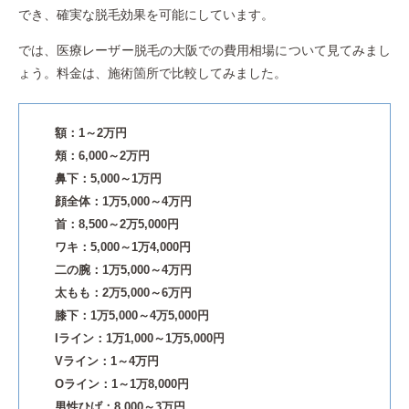
でき、確実な脱毛効果を可能にしています。
では、医療レーザー脱毛の大阪での費用相場について見てみまし
ょう。料金は、施術箇所で比較してみました。
額：1～2万円
頬：6,000～2万円
鼻下：5,000～1万円
顔全体：1万5,000～4万円
首：8,500～2万5,000円
ワキ：5,000～1万4,000円
二の腕：1万5,000～4万円
太もも：2万5,000～6万円
膝下：1万5,000～4万5,000円
Iライン：1万1,000～1万5,000円
Vライン：1～4万円
Oライン：1～1万8,000円
男性ひげ：8,000～3万円