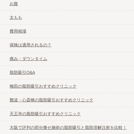
お腹
太もも
費用相場
保険は適用されるの？
痛み・ダウンタイム
脂肪吸引Q&A
梅田の脂肪吸引おすすめクリニック
難波・心斎橋の脂肪吸引おすすめクリニック
天王寺の脂肪吸引おすすめクリニック
大阪で評判の部分痩せ施術の脂肪吸引と脂肪溶解注射を比較！