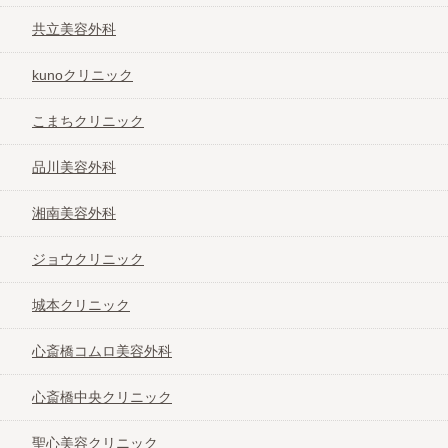
共立美容外科
kunoクリニック
こまちクリニック
品川美容外科
湘南美容外科
ジョウクリニック
城本クリニック
心斎橋コムロ美容外科
心斎橋中央クリニック
聖心美容クリニック