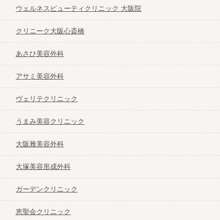
ウェルネスビューティクリニック 大阪院
クリニーク大阪心斎橋
あさひ美容外科
アサミ美容外科
ヴェリテクリニック
うまみ美容クリニック
大阪雅美容外科
大塚美容形成外科
ガーデンクリニック
恵聖会クリニック