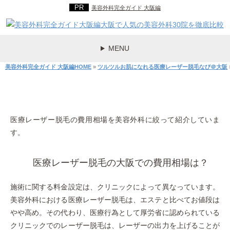
美容外科完全ガイド 大阪編
MENU
美容外科完全ガイド 大阪編HOME
»
ツルツルお肌になれる医療レーザー脱毛なび＠大阪
大阪での費用相場
医療レーザー脱毛の費用相場を美容外科に絞って紹介していま
す。
医療レーザー脱毛の大阪での費用相場は？
施術に関する料金設定は、クリニックによって異なっています。
美容外科における医療レーザー脱毛は、エステと比べてお値段は
やや高め。その代わり、医療行為として厚労省に認められている
クリニックでのレーザー脱毛は、レーザーの出力を上げることが