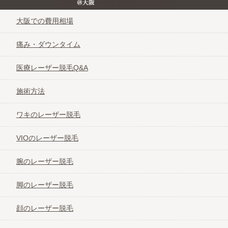
大阪での費用相場
痛み・ダウンタイム
医療レーザー脱毛Q&A
施術方法
ワキのレーザー脱毛
VIOのレーザー脱毛
腕のレーザー脱毛
脚のレーザー脱毛
顔のレーザー脱毛