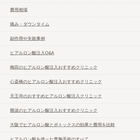
費用相場
痛み・ダウンタイム
副作用や失敗事例
ヒアルロン酸注入Q&A
梅田のヒアルロン酸注入おすすめクリニック
心斎橋のヒアルロン酸注入おすすめクリニック
天王寺のおすすめヒアルロン酸注入クリニック
難波のヒアルロン酸注入おすすめクリニック
大阪でヒアルロン酸とボトックスの効果と費用を比較
ヒアルロン酸を使った豊胸手術のすべて