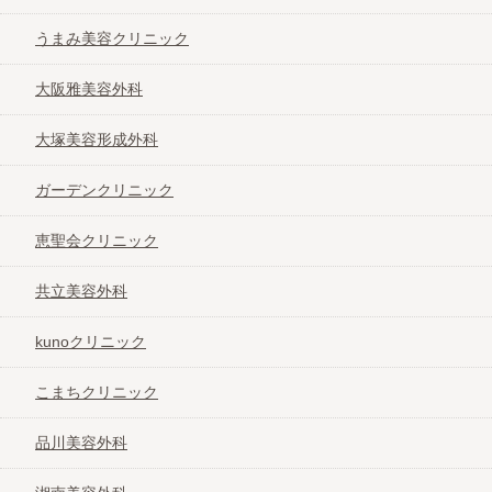
うまみ美容クリニック
大阪雅美容外科
大塚美容形成外科
ガーデンクリニック
恵聖会クリニック
共立美容外科
kunoクリニック
こまちクリニック
品川美容外科