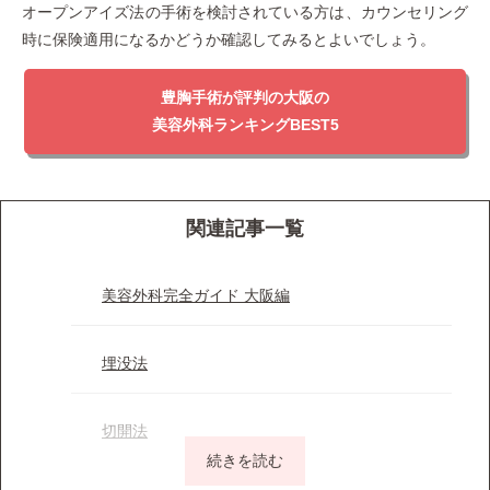
オープンアイズ法の手術を検討されている方は、カウンセリング
時に保険適用になるかどうか確認してみるとよいでしょう。
豊胸手術が評判の大阪の
美容外科ランキングBEST5
関連記事一覧
美容外科完全ガイド 大阪編
埋没法
切開法