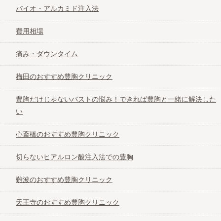
バイオ・アルカミド注入法
費用相場
痛み・ダウンタイム
梅田のおすすめ豊胸クリニック
豊胸だけじゃないバストの悩み！できれば豊胸と一緒に解決した
い
心斎橋のおすすめ豊胸クリニック
切らないヒアルロン酸注入法での豊胸
難波のおすすめ豊胸クリニック
天王寺のおすすめ豊胸クリニック