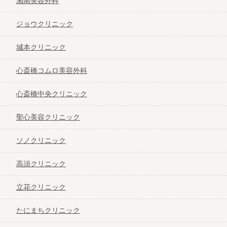
湘南美容外科
ジョウクリニック
城本クリニック
心斎橋コムロ美容外科
心斎橋中央クリニック
聖心美容クリニック
ソノクリニック
高須クリニック
立花クリニック
たにまちクリニック