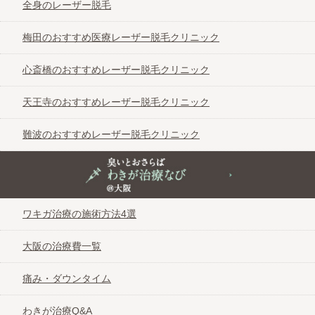
全身のレーザー脱毛
梅田のおすすめ医療レーザー脱毛クリニック
心斎橋のおすすめレーザー脱毛クリニック
天王寺のおすすめレーザー脱毛クリニック
難波のおすすめレーザー脱毛クリニック
臭いとおさらば わきが治療なび＠大阪
ワキガ治療の施術方法4選
大阪の治療費一覧
痛み・ダウンタイム
わきが治療Q&A