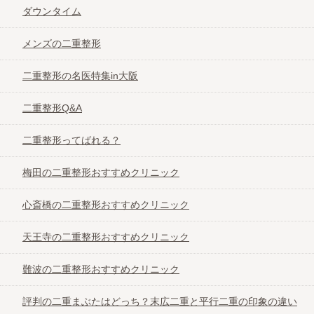
ダウンタイム
二重整形Q&A
メンズの二重整形
二重整形の名医特集in大阪
二重整形ってばれる？
二重整形Q&A
梅田の二重整形おすすめクリニック
二重整形ってばれる？
心斎橋の二重整形おすすめクリニック
梅田の二重整形おすすめクリニック
心斎橋の二重整形おすすめクリニック
天王寺の二重整形おすすめクリニック
天王寺の二重整形おすすめクリニック
難波の二重整形おすすめクリニック
難波の二重整形おすすめクリニック
評判の二重まぶたはどっち？末広二重と平行
評判の二重まぶたはどっち？末広二重と平行二重の印象の違い