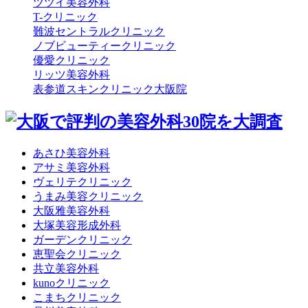
ツツイ美容外科
T-クリニック
難波セントラルクリニック
ノブビューティークリニック
優愛クリニック
リッツ美容外科
表参道スキンクリニック大阪院
あさひ美容外科
アサミ美容外科
ヴェリテクリニック
うまみ美容クリニック
大阪雅美容外科
大塚美容形成外科
ガーデンクリニック
恵聖会クリニック
共立美容外科
kunoクリニック
こまちクリニック