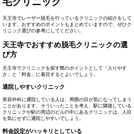
毛クリニック
天王寺でレーザー脱毛を行っているクリニックの紹介をして
います。おすすめのポイントもまとめていますので、ぜひク
リニック選びの参考にしてください。
天王寺でおすすめ脱毛クリニックの選
び方
天王寺でクリニックを探す際のポイントとして「入りやす
さ」と「料金」に着目するとよいでしょう。
通院しやすいクリニック
美容外科に通院している人は、周囲の目が気になってしまう
ことがあります。そういったことを考え、駅に隣接している
クリニックや駅の周辺のビルの中にあるクリニックは、人目
を気にせずに通院しやすいでしょう。
料金設定がハッキリとしている