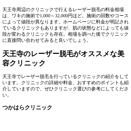
天王寺周辺のクリニックで行えるレーザー脱毛の料金相場
は、ワキの施術で1,000～32,000円ほど。施術の回数やコース
によって値段が異なります。ホームページに料金が明記され
ているクリニックもありますが、肌の状態などによっても値
段が変わるクリニックも存在。相場を調べた後でクリニック
に直接問い合わせてみると良いでしょう。
天王寺のレーザー脱毛がオススメな美
容クリニック
天王寺でレーザー脱毛を行っているクリニックの紹介をして
います。クリニックの詳細や料金、おすすめのポイントも紹
介していますので、ぜひクリニック選びの参考にしてくださ
い。
つかはらクリニック