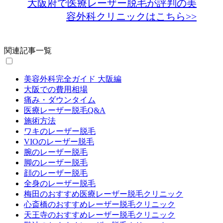
大阪府で医療レーザー脱毛が評判の美
容外科クリニックはこちら>>
関連記事一覧
美容外科完全ガイド 大阪編
大阪での費用相場
痛み・ダウンタイム
医療レーザー脱毛Q&A
施術方法
ワキのレーザー脱毛
VIOのレーザー脱毛
腕のレーザー脱毛
脚のレーザー脱毛
顔のレーザー脱毛
全身のレーザー脱毛
梅田のおすすめ医療レーザー脱毛クリニック
心斎橋のおすすめレーザー脱毛クリニック
天王寺のおすすめレーザー脱毛クリニック